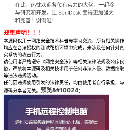
在此，热忱欢迎各位有实力的大佬，一起参
与研究和开发，让 SoulDesk 变得更加强大
和完善！谢谢啦！
郑重声明！！！
-
本源码仅用于网络安全技术科普与学习交流，所有相关操作
均应在合法授权的测试靶机环境中完成，未涉及任何针对真
实系统的攻击行为。
请使用者严格遵守《网络安全法》等相关法律法规及公序良
俗，严禁将本源码及相关技术用于任何非法入侵、数据窃取
等违法违规活动。
任何因违规使用引发的法律责任，均由使用者自行承担，与
预览&#10024;
源码分享者无关。
52