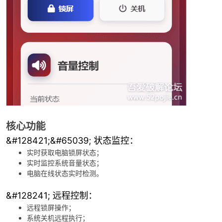
cn
核心功能
&#128421;&#65039; 状态监控：
实时获取电脑锁屏状态；
实时监控系统音量状态；
电脑在线状态实时检测。
&#128241; 远程控制：
远程锁屏操作；
系统关机远程执行；