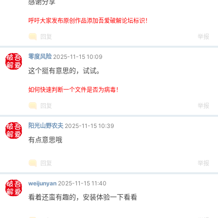
感谢分享
cn
呼吁大家发布原创作品添加吾爱破解论坛标识！
回复
举报
零度风险
2025-11-15 10:09
这个挺有意思的，试试。
如何快速判断一个文件是否为病毒！
回复
举报
阳光山野农夫
2025-11-15 10:39
有点意思哦
回复
举报
weijunyan
2025-11-15 11:40
看着还蛮有趣的，安装体验一下看看