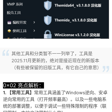
其他工具和分类暂不一一列举了，工具是
2025.11月更新的，绝对是接近现在的新版本
（有些被保留的旧版工具，有它自己的意思）
0x02 亮点解析：
1. 【常用工具】
常用工具涵盖了Windows逆向、安卓
逆向常用的工具（打开频率最高）。以及一些电脑系
统的部署调整，以便于调试一些特殊限制的程序（联