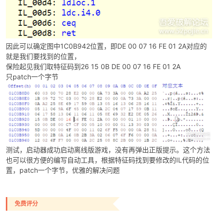
因此可以确定图中1C0B942位置，即DE 00 07 16 FE 01 2A对应的
就是我们要找到的位置，
保险起见我们取特征码到26 15 0B DE 00 07 16 FE 01 2A
只patch一个字节
测试，启动器成功启动离线版游戏，没有再弹出正版提示。这个方法
也可以很方便的编写自动工具，根据特征码找到要修改的IL代码的位
置，patch一个字节，优雅的解决问题
免费评分