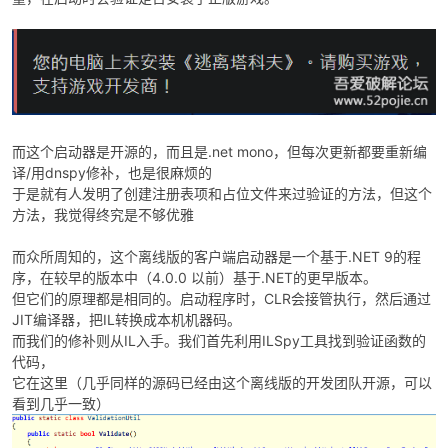
而这个启动器是开源的，而且是.net mono，但每次更新都要重新编
译/用dnspy修补，也是很麻烦的
破
于是就有人发明了创建注册表项和占位文件来过验证的方法，但这个
方法，我觉得终究是不够优雅
而众所周知的，这个离线版的客户端启动器是一个基于.NET 9的程
序，在较早的版本中（4.0.0 以前）基于.NET的更早版本。
但它们的原理都是相同的。启动程序时，CLR会接管执行，然后通过
JIT编译器，把IL转换成本机机器码。
而我们的修补则从IL入手。我们首先利用ILSpy工具找到验证函数的
代码，
它在这里（几乎同样的源码已经由这个离线版的开发团队开源，可以
解
看到几乎一致）