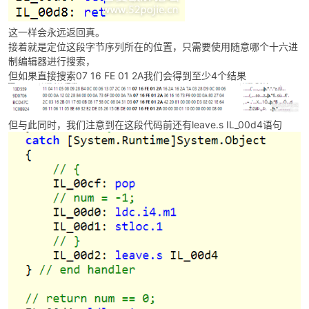
这一样会永远返回真。
接着就是定位这段字节序列所在的位置，只需要使用随意哪个十六进
制编辑器进行搜索，
但如果直接搜索07 16 FE 01 2A我们会得到至少4个结果
但与此同时，我们注意到在这段代码前还有leave.s IL_00d4语句