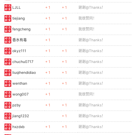
LJLL
+ 1
+ 1
谢谢@Thanks！
tiejiang
+ 1
+ 1
我很赞同！
fengcheng
+ 1
+ 1
我很赞同！
香水有毒
+ 1
谢谢@Thanks！
okyz111
+ 1
+ 1
谢谢@Thanks！
chuchu0717
+ 1
+ 1
谢谢@Thanks！
liuqihendidiao
+ 1
+ 1
谢谢@Thanks！
wenthan
+ 1
+ 1
谢谢@Thanks！
wong007
+ 1
我很赞同！
pzby
+ 1
+ 1
谢谢@Thanks！
jiang1232
+ 1
谢谢@Thanks！
hxzdxb
+ 1
+ 1
谢谢@Thanks！