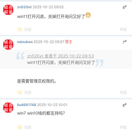
#
zn520xt
2025-10-22 09:53
6
win11打开闪退，关掉打开询问又好了
回复
举报
#
naixubao
2025-10-22 09:57
楼主
7
zn520xt 发表于 2025-10-22 09:53
win11打开闪退，关掉打开询问又好了
是需要管理员权限的。
回复
举报
#
liu4681748
2025-10-22 10:01
8
win7 win10啥的都支持吗？
回复
举报