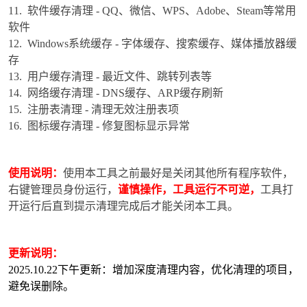
11. 软件缓存清理 - QQ、微信、WPS、Adobe、Steam等常用
软件
12. Windows系统缓存 - 字体缓存、搜索缓存、媒体播放器缓
存
13. 用户缓存清理 - 最近文件、跳转列表等
14. 网络缓存清理 - DNS缓存、ARP缓存刷新
-
15. 注册表清理 - 清理无效注册表项
16. 图标缓存清理 - 修复图标显示异常
使用说明：
使用本工具之前最好是关闭其他所有程序软件，
右键管理员身份运行，
谨慎操作，工具运行不可逆，
工具打
开运行后直到提示清理完成后才能关闭本工具。
52
更新说明：
2025.10.22下午更新：增加深度清理内容，优化清理的项目，
避免误删除。