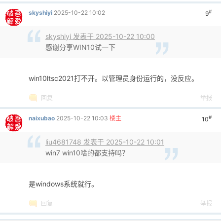
#
skyshiyi
2025-10-22 10:02
9
skyshiyi 发表于 2025-10-22 10:00
感谢分享WIN10试一下
win10ltsc2021打不开。以管理员身份运行的，没反应。
回复
举报
#
naixubao
2025-10-22 10:03
楼主
10
liu4681748 发表于 2025-10-22 10:01
win7 win10啥的都支持吗？
是windows系统就行。
回复
举报