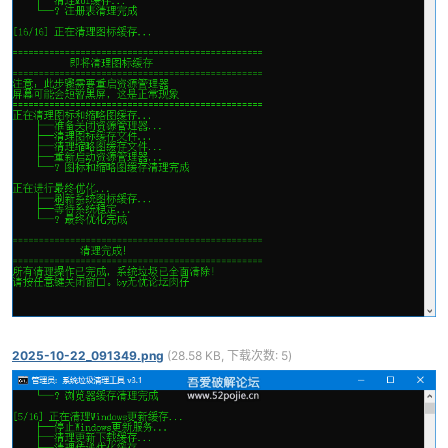
2025-10-22_091349.png
(28.58 KB, 下载次数: 5)