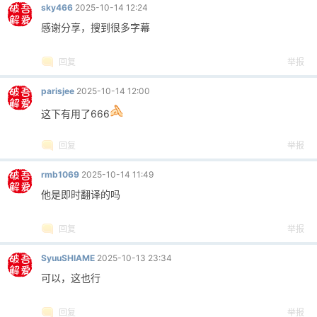
sky466
2025-10-14 12:24
感谢分享，搜到很多字幕
回复
举报
parisjee
2025-10-14 12:00
这下有用了666
回复
举报
rmb1069
2025-10-14 11:49
他是即时翻译的吗
回复
举报
SyuuSHIAME
2025-10-13 23:34
可以，这也行
回复
举报