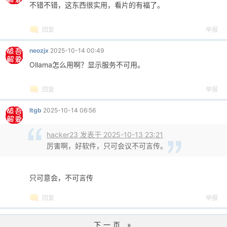
不错不错，这东西很实用，看片的有福了。
回复
举报
neozjx
2025-10-14 00:49
Ollama怎么用啊？显示服务不可用。
回复
举报
ltgb
2025-10-14 06:56
hacker23 发表于 2025-10-13 23:21
厉害啊，好软件，只可会议不可言传。
只可意会，不可言传
回复
举报
下一页 »