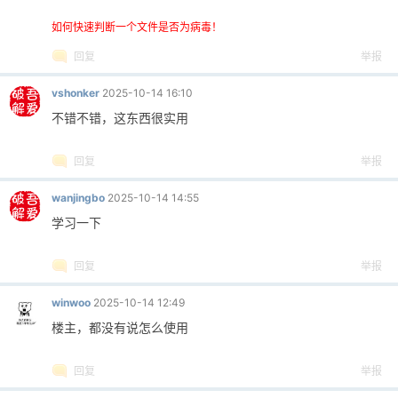
如何快速判断一个文件是否为病毒！
回复
举报
vshonker
2025-10-14 16:10
不错不错，这东西很实用
回复
举报
wanjingbo
2025-10-14 14:55
学习一下
回复
举报
winwoo
2025-10-14 12:49
楼主，都没有说怎么使用
回复
举报