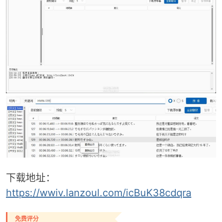
-
52
下载地址：
https://wwiv.lanzoul.com/icBuK38cdqra
免费评分