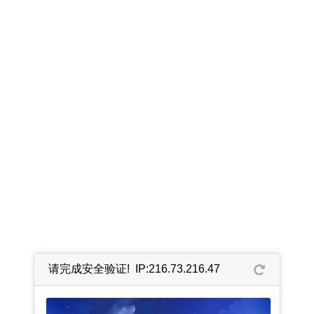
请完成安全验证! IP:216.73.216.47