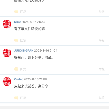
回复
举报
Die0
2025-8-16 21:03
有字幕文件转换的嘛
回复
举报
JUNXINGPAK
2025-8-16 21:04
好东西，谢谢分享，收藏。
回复
举报
Cudet
2025-8-16 21:06
用起来试试看，谢分享！
回复
举报