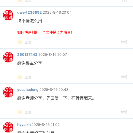
回复
举报
qwert236892
2025-8-16 20:04
搞不懂怎么用
如何快速判断一个文件是否为病毒！
回复
举报
250187443
2025-8-16 20:07
感谢楼主分享
回复
举报
yueshudong
2025-8-16 20:48
感谢老师分享，先回复一下，在转存起来。
回复
举报
hyyaixh
2025-8-16 21:02
感谢大佬的无私分享