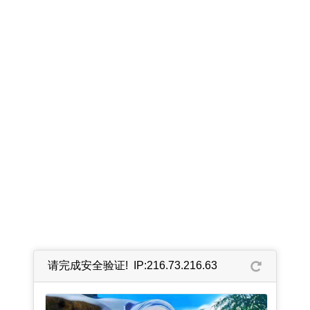
请完成安全验证! IP:216.73.216.63