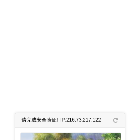
请完成安全验证! IP:216.73.217.122