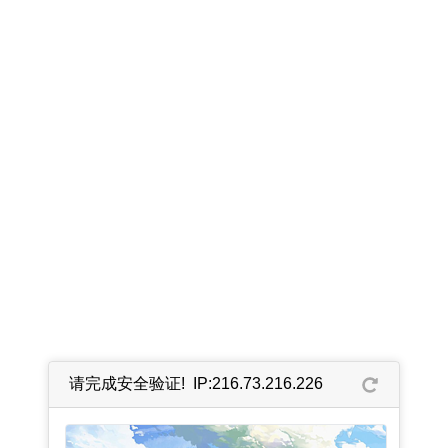
请完成安全验证! IP:216.73.216.226