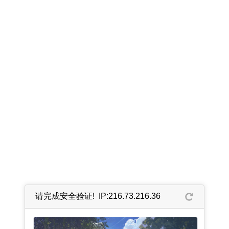
请完成安全验证! IP:216.73.216.36