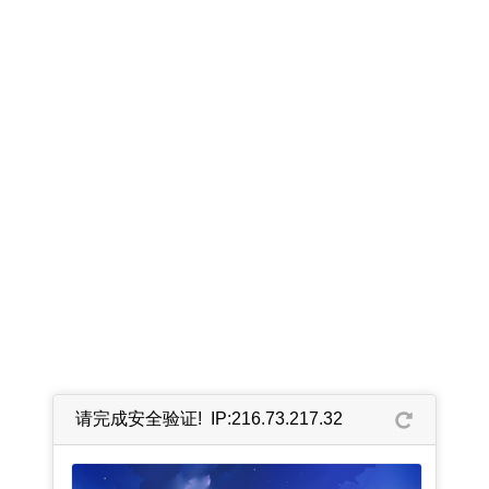
请完成安全验证! IP:216.73.217.32