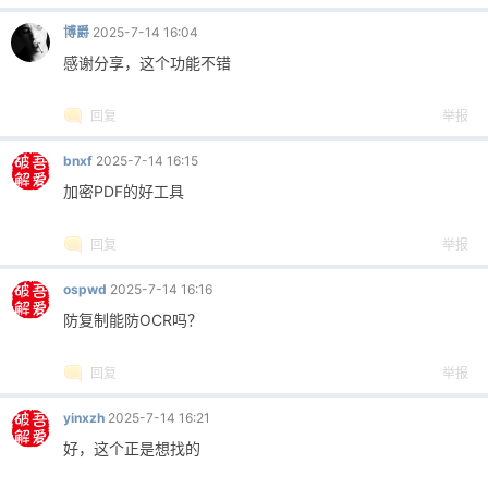
博爵
2025-7-14 16:04
感谢分享，这个功能不错
回复
举报
bnxf
2025-7-14 16:15
加密PDF的好工具
回复
举报
ospwd
2025-7-14 16:16
防复制能防OCR吗？
回复
举报
yinxzh
2025-7-14 16:21
好，这个正是想找的