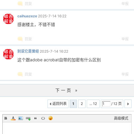
回复
举报
caihuazeze
2025-7-14 16:22
感谢楼主，不错不错
回复
举报
别说它是曾经
2025-7-14 16:22
这个跟adobe acrobat自带的加密有什么区别
回复
举报
下一页 »
返回列表
1
2
... 12
/ 12 页
高级模式