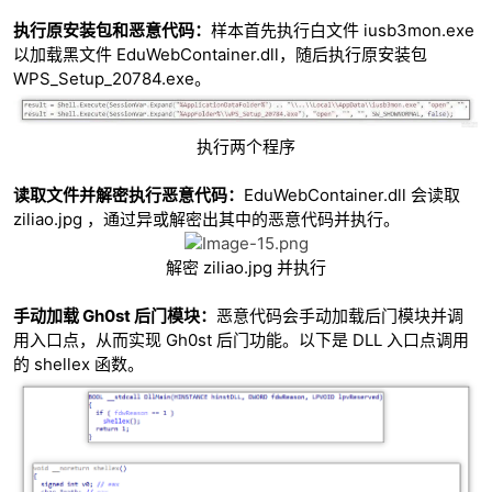
执行原安装包和恶意代码：
样本首先执行白文件 iusb3mon.exe
以加载黑文件 EduWebContainer.dll，随后执行原安装包
WPS_Setup_20784.exe。
执行两个程序
读取文件并解密执行恶意代码：
EduWebContainer.dll 会读取
ziliao.jpg ，通过异或解密出其中的恶意代码并执行。
解密 ziliao.jpg 并执行
手动加载 Gh0st 后门模块：
恶意代码会手动加载后门模块并调
用入口点，从而实现 Gh0st 后门功能。以下是 DLL 入口点调用
的 shellex 函数。