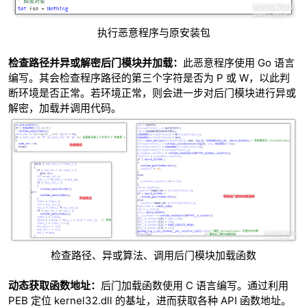
执行恶意程序与原安装包
检查路径并异或解密后门模块并加载：
此恶意程序使用 Go 语言
编写。其会检查程序路径的第三个字符是否为 P 或 W，以此判
断环境是否正常。若环境正常，则会进一步对后门模块进行异或
解密，加载并调用代码。
检查路径、异或算法、调用后门模块加载函数
动态获取函数地址：
后门加载函数使用 C 语言编写。通过利用
PEB 定位 kernel32.dll 的基址，进而获取各种 API 函数地址。