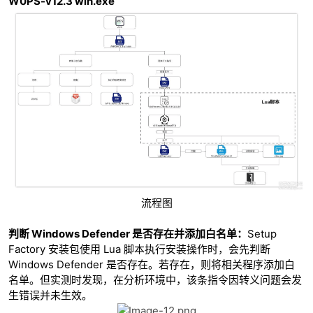
W0PS-v12.3 win.exe
流程图
判断 Windows Defender 是否存在并添加白名单：
Setup
Factory 安装包使用 Lua 脚本执行安装操作时，会先判断
Windows Defender 是否存在。若存在，则将相关程序添加白
名单。但实测时发现，在分析环境中，该条指令因转义问题会发
生错误并未生效。