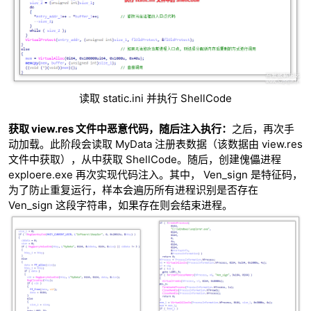
读取 static.ini 并执行 ShellCode
获取 view.res 文件中恶意代码，随后注入执行：
之后，再次手
动加载。此阶段会读取 MyData 注册表数据（该数据由 view.res
文件中获取），从中获取 ShellCode。随后，创建傀儡进程
exploere.exe 再次实现代码注入。其中， Ven_sign 是特征码，
为了防止重复运行，样本会遍历所有进程识别是否存在
Ven_sign 这段字符串，如果存在则会结束进程。