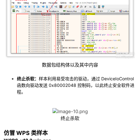
数据包结构体以及其中内容
终止杀软：
样本利用易受攻击的驱动，通过 DeviceIoControl
函数向驱动发送 0x80002048 控制码，以此终止安全软件进
程。
终止杀软
仿冒 WPS 类样本