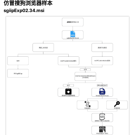
仿冒搜狗浏览器样本
sgiipExp02.34.msi