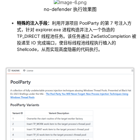
no-defender 执行效果图
特殊的注入手段：
利用开源项目 PoolParty 的第 7 号注入方
式，针对 explorer.exe 进程构造并注入一个伪造的
TP_DIRECT 线程池任务。该任务通过 ZwSetIoCompletion 被
投递至 IO 完成端口，使目标线程池线程执行植入的
Shellcode，从而实现高度隐蔽的代码执行。