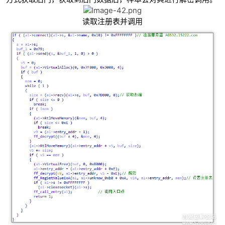
读取注册表并调用