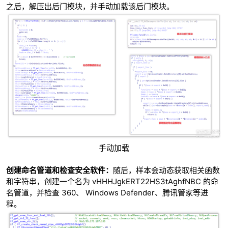
之后，解压出后门模块，并手动加载该后门模块。
手动加载
创建命名管道和检查安全软件：
随后，样本会动态获取相关函数
和字符串，创建一个名为 vHHHJgkERT22HS3tAghfNBC 的命
名管道，并检查 360、 Windows Defender、腾讯管家等进
程。