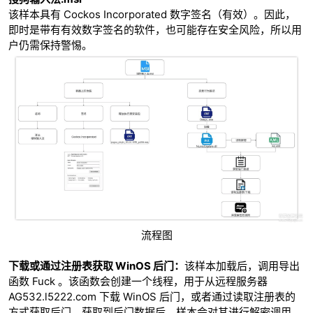
该样本具有 Cockos Incorporated 数字签名（有效）。因此，
即时是带有有效数字签名的软件，也可能存在安全风险，所以用
户仍需保持警惕。
流程图
下载或通过注册表获取 WinOS 后门：
该样本加载后，调用导出
函数 Fuck 。该函数会创建一个线程，用于从远程服务器
AG532.l5222.com 下载 WinOS 后门，或者通过读取注册表的
方式获取后门，获取到后门数据后，样本会对其进行解密调用。