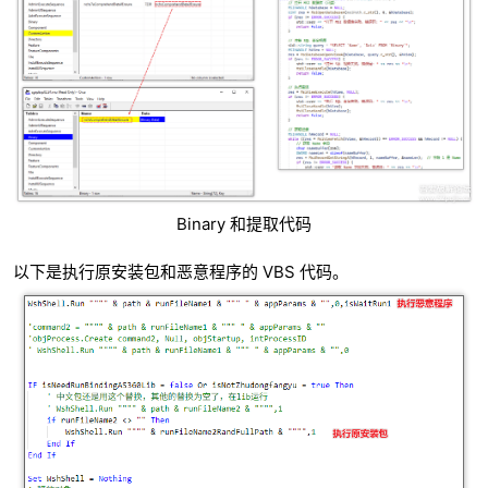
Binary 和提取代码
以下是执行原安装包和恶意程序的 VBS 代码。