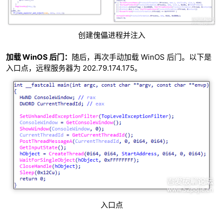
创建傀儡进程并注入
加载 WinOS 后门：
随后，再次手动加载 WinOS 后门。以下是
入口点，远程服务器为 202.79.174.175。
入口点