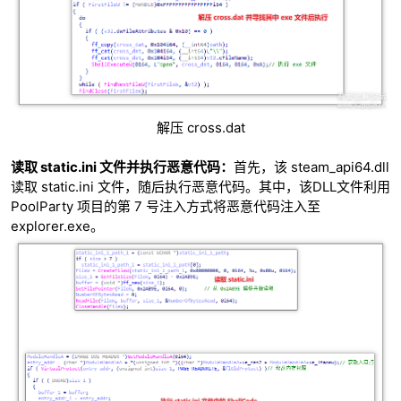
解压 cross.dat
读取 static.ini 文件并执行恶意代码：
首先，该 steam_api64.dll
读取 static.ini 文件，随后执行恶意代码。其中，该DLL文件利用
PoolParty 项目的第 7 号注入方式将恶意代码注入至
explorer.exe。