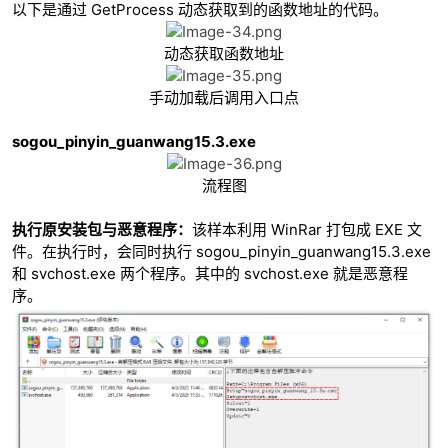
以下是通过 GetProcess 动态获取到的函数地址的代码。
动态获取函数地址
手动加载后调用入口点
sogou_pinyin_guanwang15.3.exe
流程图
执行原安装包与恶意程序：
该样本利用 WinRar 打包成 EXE 文
件。在执行时，会同时执行 sogou_pinyin_guanwang15.3.exe
和 svchost.exe 两个程序。其中的 svchost.exe 就是恶意程
序。