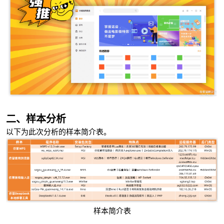
二、样本分析
以下为此次分析的样本简介表。
样本简介表