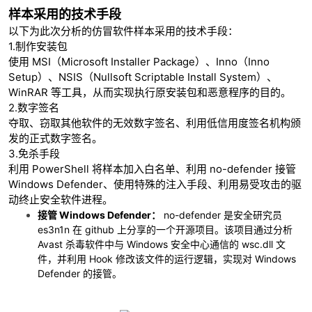
样本采用的技术手段
以下为此次分析的仿冒软件样本采用的技术手段：
1.制作安装包
使用 MSI（Microsoft Installer Package）、Inno（Inno
Setup）、NSIS（Nullsoft Scriptable Install System）、
WinRAR 等工具，从而实现执行原安装包和恶意程序的目的。
2.数字签名
夺取、窃取其他软件的无效数字签名、利用低信用度签名机构颁
发的正式数字签名。
3.免杀手段
利用 PowerShell 将样本加入白名单、利用 no-defender 接管
Windows Defender、使用特殊的注入手段、利用易受攻击的驱
动终止安全软件进程。
接管 Windows Defender：
no-defender 是安全研究员
es3n1n 在 github 上分享的一个开源项目。该项目通过分析
Avast 杀毒软件中与 Windows 安全中心通信的 wsc.dll 文
件，并利用 Hook 修改该文件的运行逻辑，实现对 Windows
Defender 的接管。