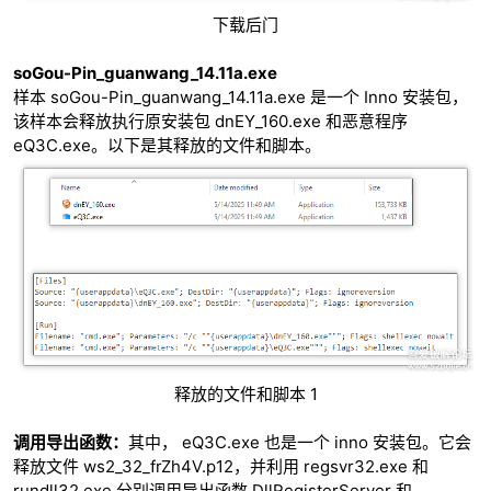
下载后门
soGou-Pin_guanwang_14.11a.exe
样本 soGou-Pin_guanwang_14.11a.exe 是一个 Inno 安装包，
该样本会释放执行原安装包 dnEY_160.exe 和恶意程序
eQ3C.exe。以下是其释放的文件和脚本。
释放的文件和脚本 1
调用导出函数：
其中， eQ3C.exe 也是一个 inno 安装包。它会
释放文件 ws2_32_frZh4V.p12，并利用 regsvr32.exe 和
rundll32.exe 分别调用导出函数 DllRegisterServer 和