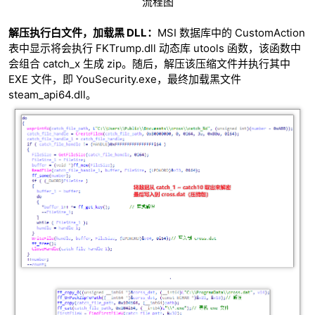
流程图
解压执行白文件，加载黑 DLL：
MSI 数据库中的 CustomAction
表中显示将会执行 FKTrump.dll 动态库 utools 函数，该函数中
会组合 catch_x 生成 zip。随后，解压该压缩文件并执行其中
EXE 文件，即 YouSecurity.exe，最终加载黑文件
steam_api64.dll。