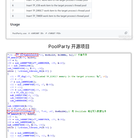
PoolParty 开源项目