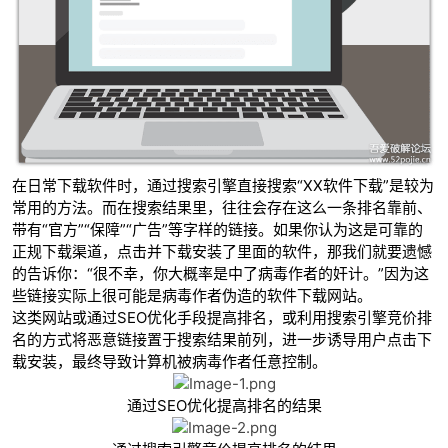
-
在日常下载软件时，通过搜索引擎直接搜索“XX软件下载”是较为
常用的方法。而在搜索结果里，往往会存在这么一条排名靠前、
带有“官方”“保障”“广告”等字样的链接。如果你认为这是可靠的
正规下载渠道，点击并下载安装了里面的软件，那我们就要遗憾
的告诉你：“很不幸，你大概率是中了病毒作者的奸计。”因为这
些链接实际上很可能是病毒作者伪造的软件下载网站。
这类网站或通过SEO优化手段提高排名，或利用搜索引擎竞价排
52
名的方式将恶意链接置于搜索结果前列，进一步诱导用户点击下
载安装，最终导致计算机被病毒作者任意控制。
通过SEO优化提高排名的结果