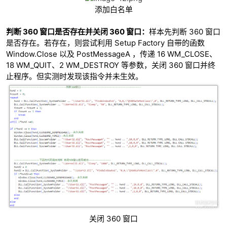
添加白名单
判断 360 窗口是否存在并关闭 360 窗口：
样本先判断 360 窗口
是否存在。若存在，则尝试利用 Setup Factory 自带的函数
Window.Close 以及 PostMessageA ，传递 16 WM_CLOSE、
18 WM_QUIT、2 WM_DESTROY 等参数，关闭 360 窗口并终
止程序。但实测时发现该指令并未生效。
关闭 360 窗口