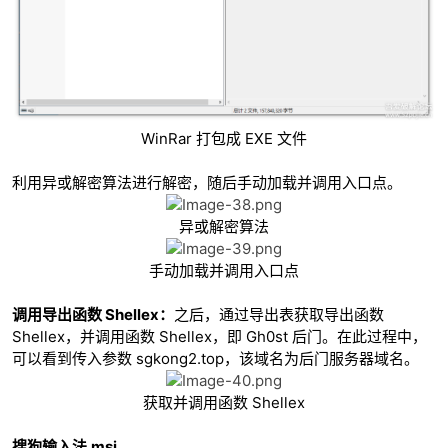
WinRar 打包成 EXE 文件
利用异或解密算法进行解密，随后手动加载并调用入口点。
异或解密算法
手动加载并调用入口点
调用导出函数 Shellex：
之后，通过导出表获取导出函数
Shellex，并调用函数 Shellex，即 Gh0st 后门。在此过程中，
可以看到传入参数 sgkong2.top，该域名为后门服务器域名。
获取并调用函数 Shellex
搜狗输入法.msi