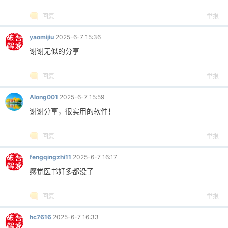
回复
举报
yaomijiu
2025-6-7 15:36
谢谢无似的分享
回复
举报
Along001
2025-6-7 15:59
谢谢分享，很实用的软件！
回复
举报
fengqingzhi11
2025-6-7 16:17
感觉医书好多都没了
回复
举报
hc7616
2025-6-7 16:33