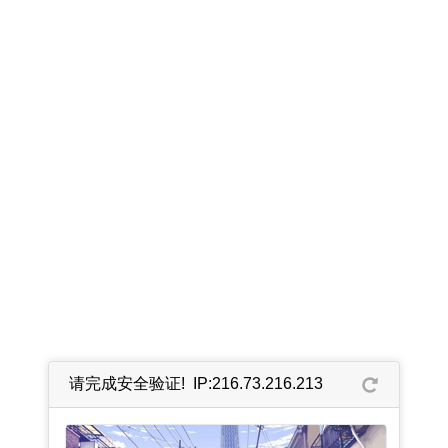
请完成安全验证! IP:216.73.216.213