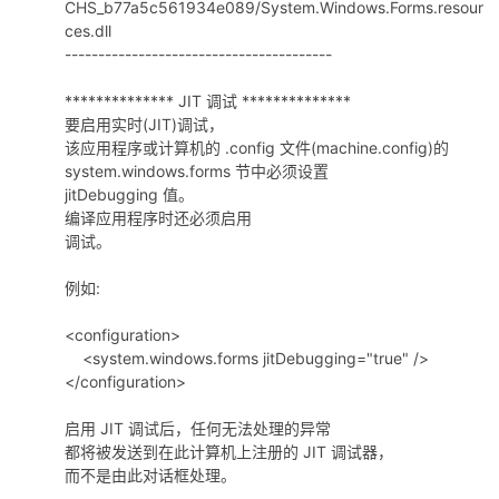
CHS_b77a5c561934e089/System.Windows.Forms.resour
ces.dll
----------------------------------------
************** JIT 调试 **************
要启用实时(JIT)调试，
该应用程序或计算机的 .config 文件(machine.config)的
system.windows.forms 节中必须设置
jitDebugging 值。
编译应用程序时还必须启用
调试。
例如:
<configuration>
<system.windows.forms jitDebugging="true" />
</configuration>
启用 JIT 调试后，任何无法处理的异常
都将被发送到在此计算机上注册的 JIT 调试器，
而不是由此对话框处理。