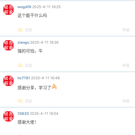
wogdf8
2025-4-11 16:25
这个能干什么吗
回复
举报
ziangu
2025-4-11 16:26
强的可怕，牛
回复
举报
hz7781
2025-4-11 16:48
感谢分享，学习了
回复
举报
10830
2025-4-11 16:54
感谢大佬！