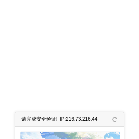
请完成安全验证! IP:216.73.216.44