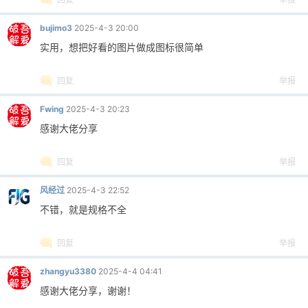
bujimo3
2025-4-3 20:00
实用，想把好看的图片做成图标很简单
回复
举报
Fwing
2025-4-3 20:23
感谢大佬分享
回复
举报
风经过
2025-4-3 22:52
不错，就是规格不全
回复
举报
zhangyu3380
2025-4-4 04:41
感谢大佬分享，谢谢！