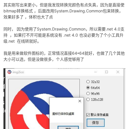
其实刚写出来更小，但是我发现转换完颜色有点失真，因为是直接使
bitmap转换格式 ，后面改用System.Drawing.Common包来转换，
效果好多了 ，体积也大了点
同时， 因为使用了System.Drawing.Common，所以需要.net 4.0支
持 ，如果打不开可能是系统没有 .net 4.0 也没必要为了个小工具升
级.net 在线转就好。
我是用来做软件图标的，正常情况直接64*64就好，也做了几个其他
破
大小可以选，但是没做很多，个人感觉够用了
解