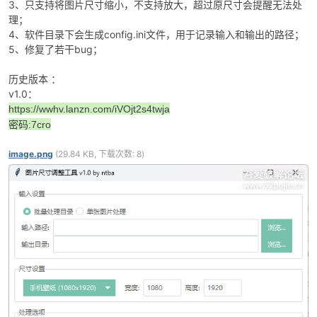
3、只支持将图片尺寸缩小，不支持放大，超过原尺寸会提醒无法处
理；
4、软件目录下会生成config.ini文件，用于记录输入和输出的路径；
5、修复了若干bug；
历史版本 ：
v1.0：
-
https://wwhv.lanzn.com/iVOjt2s4twja
密码:7cro
image.png
(29.84 KB, 下载次数: 8)
52