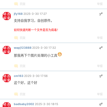
回复
举报
#
jfy168
2025-3-30 17:27
3
支持自我学习，自创原件。
如何快速判断一个文件是否为病毒！
回复
举报
#
wapj123888
2025-3-30 17:32
4
那我再下个图片处理的小工具
回复
举报
#
cm163
2025-3-30 17:56
5
这个好，这个好
回复
举报
#
badbaby2002
2025-3-30 18:15
6