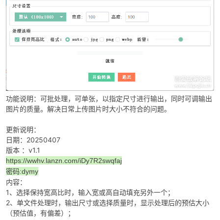
破
功能说明：可批处理，可单张，以指定尺寸进行输出，同时可调输出
图片的质量。解决日常上传图片时大小不符合的问题。
更新说明：
日期：20250407
版本 ：v1.1
https://wwhv.lanzn.com/iDy7R2swqfaj
密码:dymy
内容：
解
1、选择保持宽高比时，输入宽或高自动填充另外一个；
2、单文件处理时，输出尺寸或选择质量时，显示处理后的预估大小
（预估值，有偏差）；