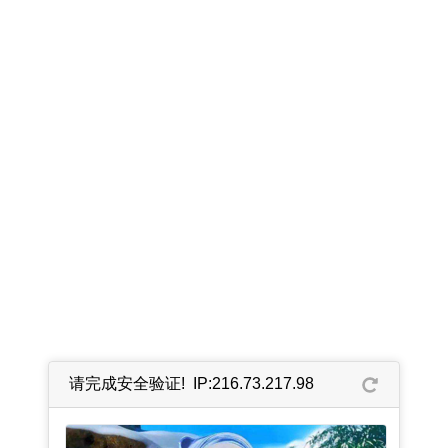
请完成安全验证! IP:216.73.217.98