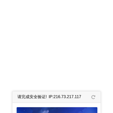
请完成安全验证! IP:216.73.217.117