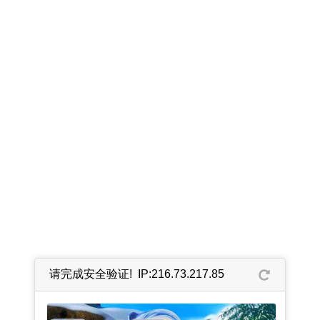
请完成安全验证! IP:216.73.217.85