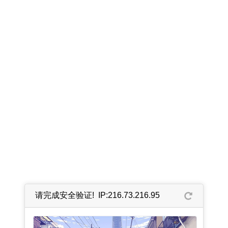
请完成安全验证! IP:216.73.216.95