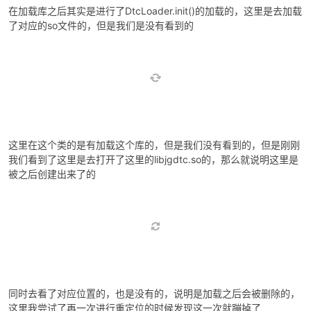
在加载库之后其实是进行了DtcLoader.init()的加载的，这里是去加载
了对应的so文件的，但是我们是没有看到的
这里在这个类的是有加载这个库的，但是我们没有看到的，但是刚刚
我们看到了这里是去打开了这里的libjgdtc.so的，那么就说明这里是
被之后创建出来了的