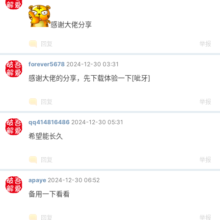
感谢大佬分享
回复
举报
forever5678
2024-12-30 03:31
感谢大佬的分享，先下载体验一下[呲牙]
回复
举报
qq414816486
2024-12-30 05:31
希望能长久
回复
举报
apaye
2024-12-30 06:52
备用一下看看
回复
举报