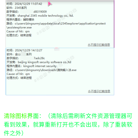
清除图标
界
面
：（清除后需刷新文件资源管理器可
看到效果，就算重新打开也不会出现，除了重装
软
件之外
）