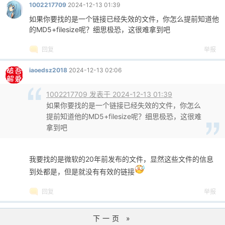
1002217709
2024-12-13 01:39
如果你要找的是一个链接已经失效的文件，你怎么提前知道他
的MD5+filesize呢？细思极恐，这很难拿到吧
回复
举报
iaoedsz2018
2024-12-13 02:06
1002217709 发表于 2024-12-13 01:39
如果你要找的是一个链接已经失效的文件，你怎么
提前知道他的MD5+filesize呢？细思极恐，这很难
拿到吧
我要找的是微软的20年前发布的文件，显然这些文件的信息
到处都是，但是就没有有效的链接
回复
举报
下一页 »