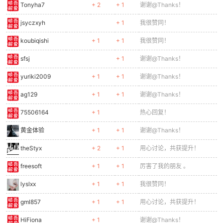
Tonyha7
+ 2
+ 1
谢谢@Thanks！
jsyczxyh
+ 1
我很赞同！
koubiqishi
+ 1
+ 1
我很赞同！
sfsj
+ 1
谢谢@Thanks！
yuriki2009
+ 1
+ 1
谢谢@Thanks！
ag129
+ 1
+ 1
谢谢@Thanks！
75506164
+ 1
热心回复！
黄金体验
+ 1
+ 1
谢谢@Thanks！
theStyx
+ 2
+ 1
用心讨论，共获提升！
freesoft
+ 1
+ 1
厉害了我的朋友 。
lyslxx
+ 1
+ 1
我很赞同！
gml857
+ 1
+ 1
用心讨论，共获提升！
HiFiona
+ 1
谢谢@Thanks！