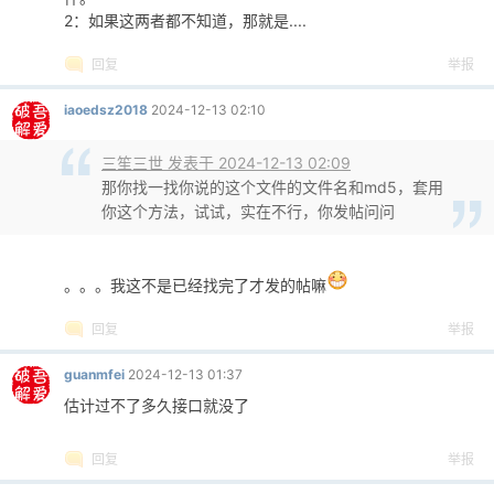
2：如果这两者都不知道，那就是....
回复
举报
iaoedsz2018
2024-12-13 02:10
三笙三世 发表于 2024-12-13 02:09
那你找一找你说的这个文件的文件名和md5，套用
你这个方法，试试，实在不行，你发帖问问
。。。我这不是已经找完了才发的帖嘛
回复
举报
guanmfei
2024-12-13 01:37
估计过不了多久接口就没了
回复
举报