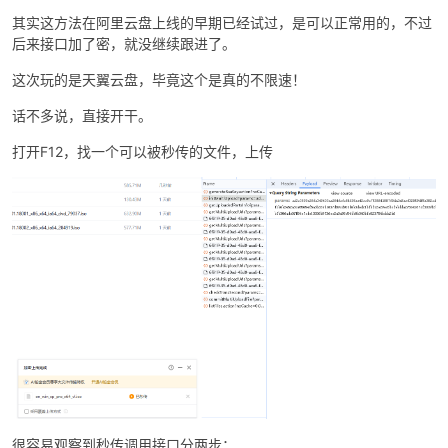
其实这方法在阿里云盘上线的早期已经试过，是可以正常用的，不过
后来接口加了密，就没继续跟进了。
这次玩的是天翼云盘，毕竟这个是真的不限速！
话不多说，直接开干。
打开F12，找一个可以被秒传的文件，上传
破
解
很容易观察到秒传调用接口分两步：