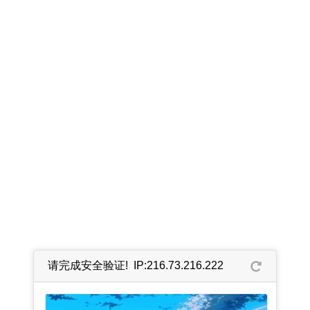
请完成安全验证! IP:216.73.216.222