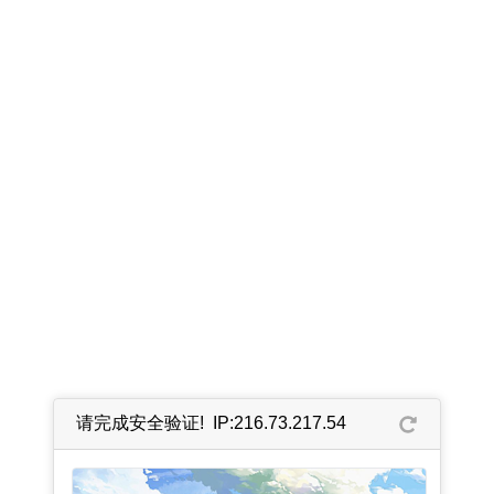
请完成安全验证! IP:216.73.217.54