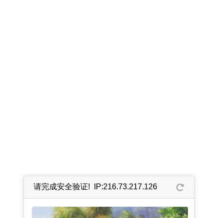
请完成安全验证! IP:216.73.217.126