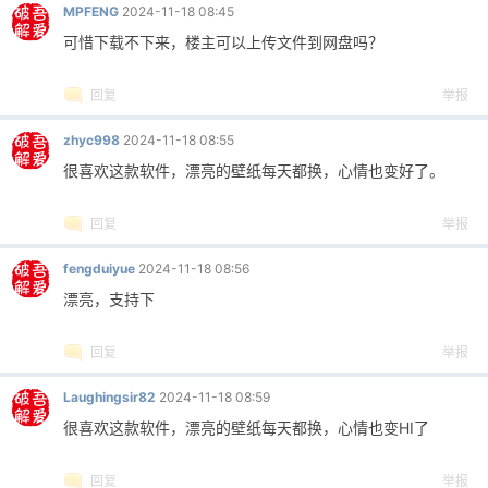
MPFENG
2024-11-18 08:45
可惜下载不下来，楼主可以上传文件到网盘吗？
回复
举报
zhyc998
2024-11-18 08:55
很喜欢这款软件，漂亮的壁纸每天都换，心情也变好了。
回复
举报
fengduiyue
2024-11-18 08:56
漂亮，支持下
回复
举报
Laughingsir82
2024-11-18 08:59
很喜欢这款软件，漂亮的壁纸每天都换，心情也变HI了
回复
举报