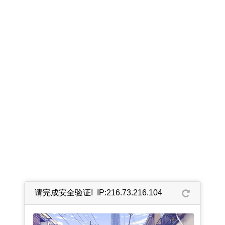
请完成安全验证! IP:216.73.216.104