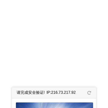
请完成安全验证! IP:216.73.217.92