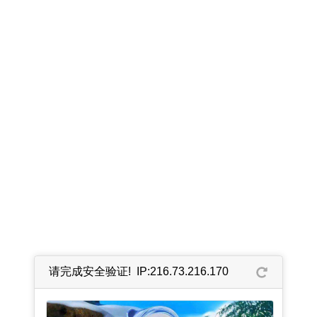
请完成安全验证! IP:216.73.216.170