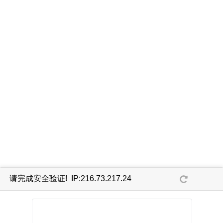
请完成安全验证! IP:216.73.217.24