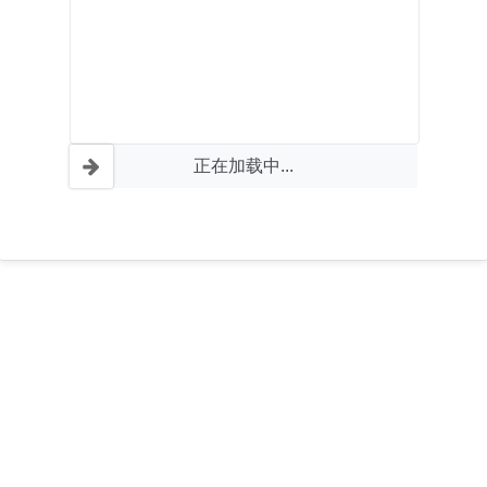
正在加载中...