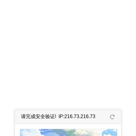
请完成安全验证! IP:216.73.216.73