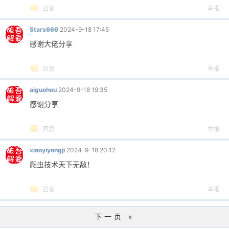
回复
举报
Stars666
2024-9-18 17:45
感谢大佬分享
回复
举报
aiguohou
2024-9-18 19:35
感谢分享
回复
举报
xiaoyiyongji
2024-9-18 20:12
爬虫技术天下无敌！
回复
举报
下一页 »