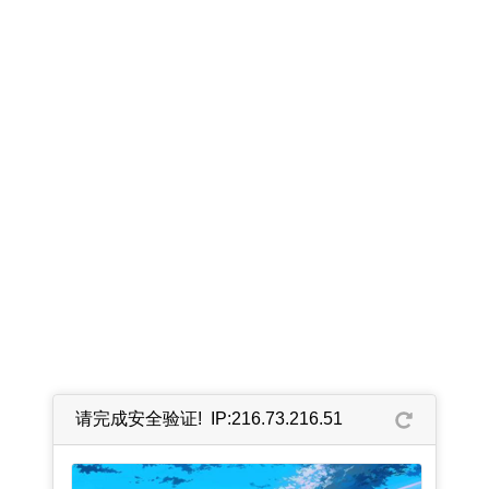
请完成安全验证! IP:216.73.216.51