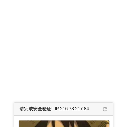
请完成安全验证! IP:216.73.217.84