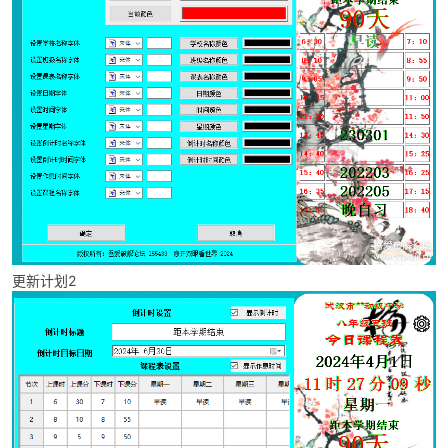
更新计划2