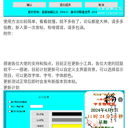
使用方法比较简单，看看就懂，就不多些了，论坛都是大神，请多多
指教，新人第一次发帖，有啥错误，请多包涵。
附件：
感谢各位大佬的支持和指点，目前正在更新小工具，各位大佬的回复
就不一一感谢，目前计划更新可以自定义主界面背景，可以选择显示
项目，可以更改字体、字号、字体颜色。
更新测试正常后即时会发布新版本到本帖。
更新计划