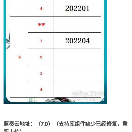
蓝奏云地址：（7.0）（支持库组件缺少已经修复，重
新上传）