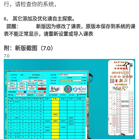
行，请检查你的系统，
cn
其它添加及优化请自主探索。
8、
提醒： 新版因为修改了课表，原版本保存到系统的课
表不能正常显示，请重新设置或导入课表
附：新版截图（7.0）
7.0