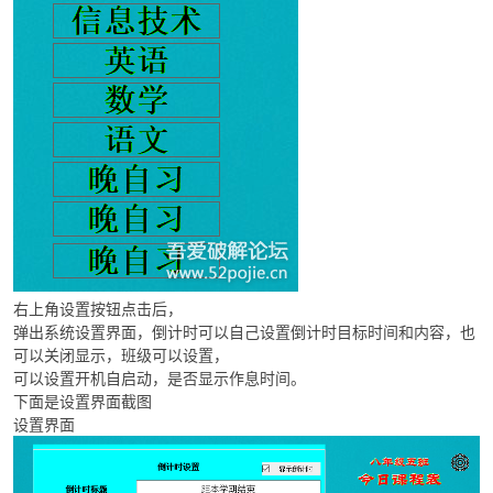
右上角设置按钮点击后，
弹出系统设置界面，倒计时可以自己设置倒计时目标时间和内容，也
可以关闭显示，班级可以设置，
可以设置开机自启动，是否显示作息时间。
下面是设置界面截图
设置界面