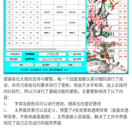
感谢各位大佬的支持与鞭策，每一个回复我都认真仔细的进行了阅
读，并尽力按各位的要求进行了更新，但由于水平有限，加上近段时
间比较忙，所以只进行了基础功能的更新。主要更新修改了以下内
容：
字体及颜色均可以进行修改，随各位的爱好更改
1、
主界面背景可以自定义，预置了4张背景和透明背景（我喜欢透
2、
明背景，不影响桌面美图），主界面嵌入到桌面，解决了工作中界面
挡住了自己正在运行的程序界面