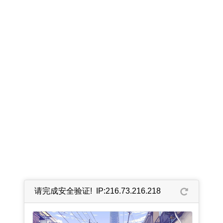
请完成安全验证! IP:216.73.216.218