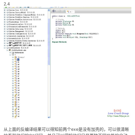
2.4
从上面的反编译结果可以得知前两个exe是没有加壳的，可以很清晰