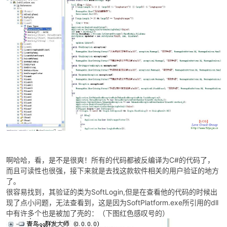
啊哈哈，看，是不是很爽！所有的代码都被反编译为C#的代码了，
而且可读性也很强，接下来就是去找这款软件相关的用户验证的地方
了。
很容易找到，其验证的类为SoftLogin,但是在查看他的代码的时候出
现了点小问题，无法查看到，这是因为SoftPlatform.exe所引用的dll
中有许多个也是被加了壳的：（下图红色感叹号的）