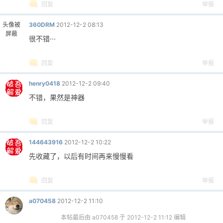
回复
举报
头像被
360DRM
2012-12-2 08:13
屏蔽
很不错···
回复
举报
henry0418
2012-12-2 09:40
不错，果然是神器
回复
举报
144643916
2012-12-2 10:22
先收藏了，以后有时间再来慢慢看
回复
举报
a070458
2012-12-2 11:10
本帖最后由 a070458 于 2012-12-2 11:12 编辑