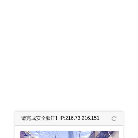
请完成安全验证! IP:216.73.216.151