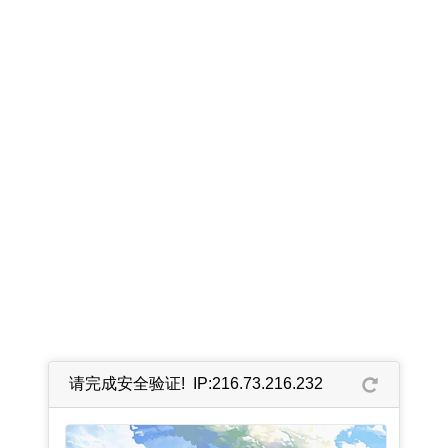
请完成安全验证! IP:216.73.216.232