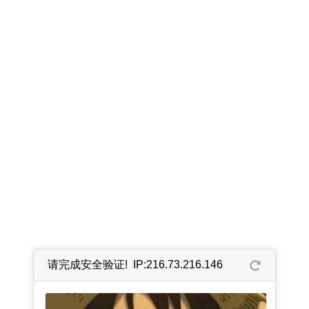
请完成安全验证! IP:216.73.216.146