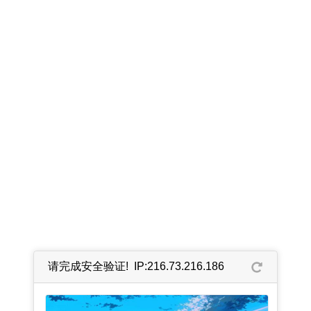
请完成安全验证! IP:216.73.216.186