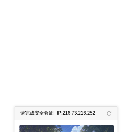
请完成安全验证! IP:216.73.216.252