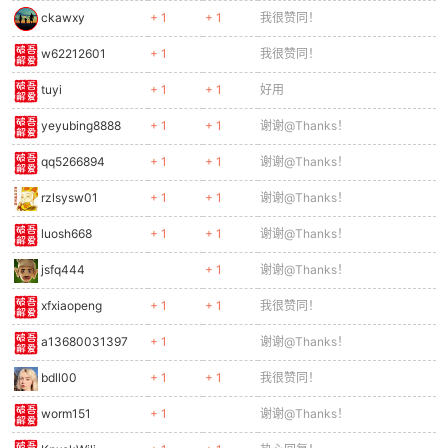
ckawxy
+ 1
+ 1
我很赞同！
w62212601
+ 1
我很赞同！
tuyi
+ 1
+ 1
好用
yeyubing8888
+ 1
+ 1
谢谢@Thanks！
qq5266894
+ 1
+ 1
谢谢@Thanks！
rzlsysw01
+ 1
+ 1
谢谢@Thanks！
luosh668
+ 1
+ 1
谢谢@Thanks！
jsfq444
+ 1
谢谢@Thanks！
xfxiaopeng
+ 1
+ 1
我很赞同！
a13680031397
+ 1
谢谢@Thanks！
bdll00
+ 1
+ 1
我很赞同！
worm151
+ 1
谢谢@Thanks！