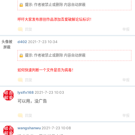
提示:
作者被禁止或删除 内容自动屏蔽
呼吁大家发布原创作品添加吾爱破解论坛标识！
回复
举报
头像被
d402
2021-7-23 10:34
屏蔽
提示:
作者被禁止或删除 内容自动屏蔽
如何快速判断一个文件是否为病毒！
回复
举报
lyslfx168
2021-7-23 10:03
可以用，没广告
回复
举报
wangshanwu
2021-7-23 10:08