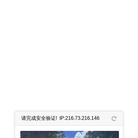
请完成安全验证! IP:216.73.216.146